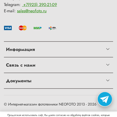
Telegram:
+7(925) 390-21-09
E-mail:
sales@neofoto.ru
Информация
Связь с нами
Документы
© Интернет-магазин фототехники NEOFOTO 2013 - 2026
0
Продолжая использовать сайт, Вы даете согласие на обработку файлов cookies, которые