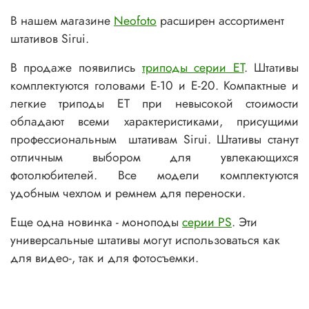
В нашем магазине
Neofoto
расширен ассортимент
штативов Sirui.
В продаже появились
триподы серии ET
. Штативы
комплектуются головами E-10 и E-20. Компактные и
легкие триподы ET при невысокой стоимости
обладают всеми характеристиками, присущими
профессиональным штативам Sirui. Штативы станут
отличным выбором для увлекающихся
фотолюбителей. Все модели комплектуются
удобным чехлом и ремнем для переноски.
Еще одна новинка - моноподы
серии PS
. Эти
универсальные штативы могут использоваться как
для видео-, так и для фотосъемки.