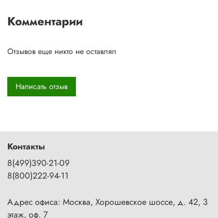
Комментарии
Отзывов еще никто не оставлял
Написать отзыв
Контакты
8(499)390-21-09
8(800)222-94-11
Адрес офиса: Москва, Хорошевское шоссе, д. 42, 3
этаж, оф. 7