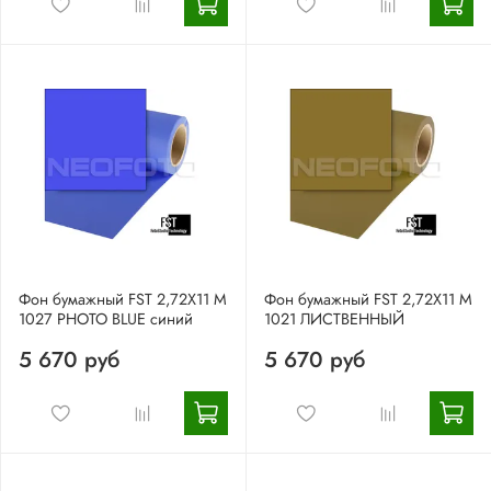
Фон бумажный FST 2,72X11 М
Фон бумажный FST 2,72X11 M
1027 PHOTO BLUE синий
1021 ЛИСТВЕННЫЙ
5 670 руб
5 670 руб