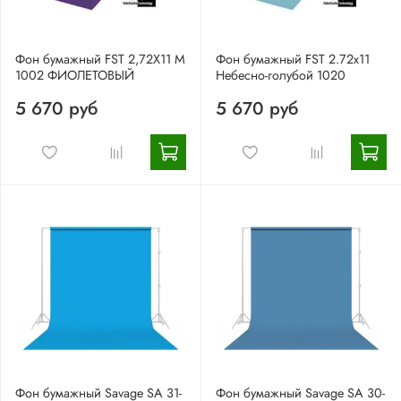
Фон бумажный FST 2,72X11 M
Фон бумажный FST 2.72х11
1002 ФИОЛЕТОВЫЙ
Небесно-голубой 1020
5 670 руб
5 670 руб
Фон бумажный Savage SA 31-
Фон бумажный Savage SA 30-