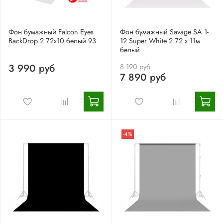
Фон бумажный Falcon Eyes
Фон бумажный Savage SA 1-
BackDrop 2.72x10 белый 93
12 Super White 2.72 x 11м
белый
3 990 руб
8 190 руб
7 890 руб
-4%