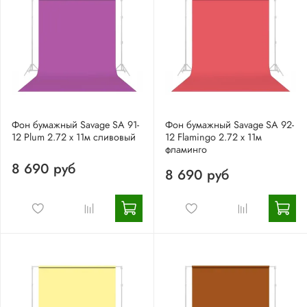
Фон бумажный Savage SA 91-
Фон бумажный Savage SA 92-
12 Plum 2.72 x 11м сливовый
12 Flamingo 2.72 x 11м
фламинго
8 690 руб
8 690 руб