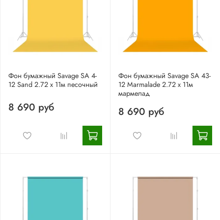
Фон бумажный Savage SA 4-
Фон бумажный Savage SA 43-
12 Sand 2.72 x 11м песочный
12 Marmalade 2.72 x 11м
мармелад
8 690 руб
8 690 руб