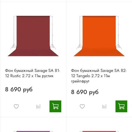
Фон бумажный Savage SA 81-
Фон бумажный Savage SA 82-
12 Rustic 2.72 x 11м рустик
12 Tangelo 2.72 x 11м
грейпфрут
8 690 руб
8 690 руб