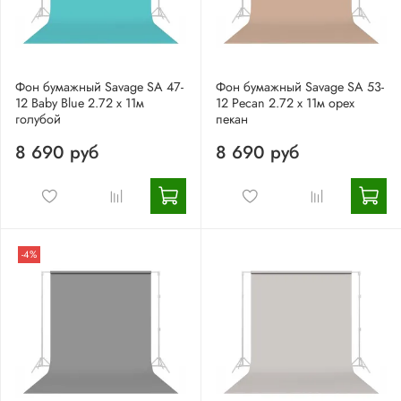
Фон бумажный Savage SA 47-
Фон бумажный Savage SA 53-
12 Baby Blue 2.72 x 11м
12 Pecan 2.72 x 11м орех
голубой
пекан
8 690 руб
8 690 руб
-4%