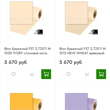
Фон бумажный FST 2,72X11 М
Фон бумажный FST 2,72X11 M
1028 IVORY слоновая кость
1015 NEW WHEAT кремовый
5 670 руб
5 670 руб