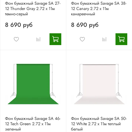
Фон бумажный Savage SA 27-
Фон бумажный Savage SA 38-
12 Thunder Gray 2.72 x 11м
12 Canary 2.72 x 11м
темно-серый
канареечный
8 690 руб
8 690 руб
Фон бумажный Savage SA 46-
Фон бумажный Savage SA 50-
12 Tech Green 2.72 x 11м
12 White 2.72 x 11м теплый
зеленый
белый