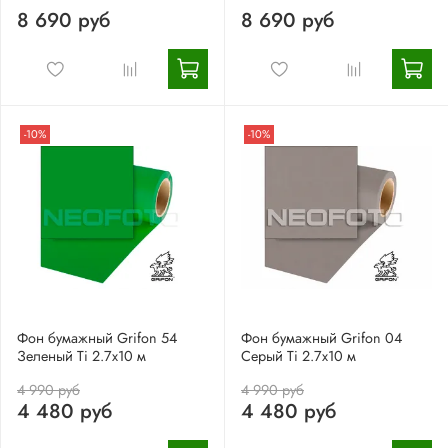
8 690 руб
8 690 руб
-10%
-10%
Фон бумажный Grifon 54
Фон бумажный Grifon 04
Зеленый Ti 2.7х10 м
Серый Ti 2.7х10 м
4 990 руб
4 990 руб
4 480 руб
4 480 руб