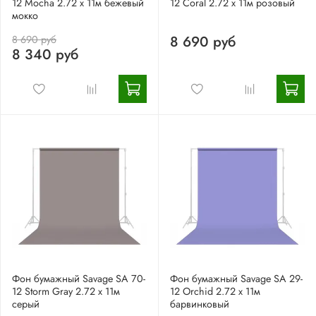
12 Mocha 2.72 x 11м бежевый
12 Coral 2.72 x 11м розовый
мокко
8 690 руб
8 690 руб
8 340 руб
Фон бумажный Savage SA 70-
Фон бумажный Savage SA 29-
12 Storm Gray 2.72 x 11м
12 Orchid 2.72 x 11м
серый
барвинковый