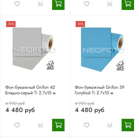
-10%
-10%
Фон бумажный Grifon 42
Фон бумажный Grifon 59
Бледно-серый Ti 2.7х10 м
Голубой Ti 2.7х10 м
4 990 руб
4 990 руб
4 480 руб
4 480 руб