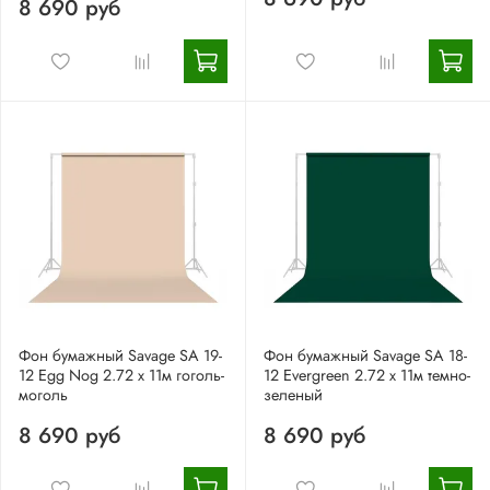
8 690 руб
Фон бумажный Savage SA 19-
Фон бумажный Savage SA 18-
12 Egg Nog 2.72 x 11м гоголь-
12 Evergreen 2.72 x 11м темно-
моголь
зеленый
8 690 руб
8 690 руб