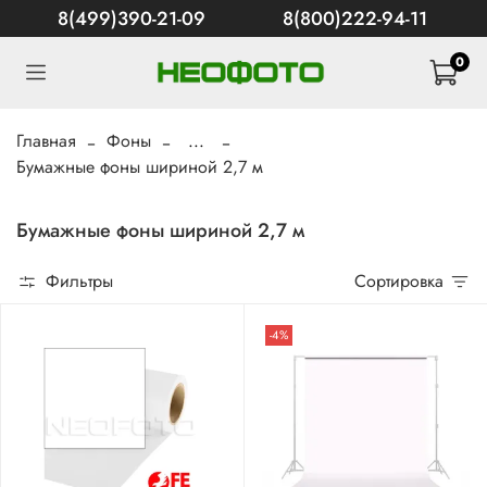
8(499)390-21-09
8(800)222-94-11
0
Главная
Фоны
...
Бумажные фоны шириной 2,7 м
Бумажные фоны шириной 2,7 м
Фильтры
Сортировка
-4%