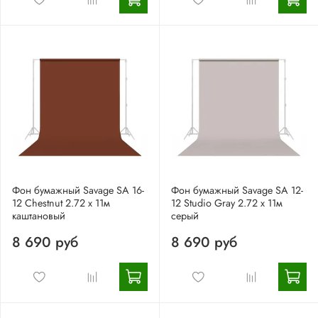
Фон бумажный Savage SA 16-
Фон бумажный Savage SA 12-
12 Chestnut 2.72 x 11м
12 Studio Gray 2.72 x 11м
каштановый
серый
8 690 руб
8 690 руб