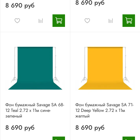
8 690 руб
8 690 руб
Фон бумажный Savage SA 68-
Фон бумажный Savage SA 71-
12 Teal 2.72 x 11м сине-
12 Deep Yellow 2.72 x 11м
зеленый
желтый
8 690 руб
8 690 руб