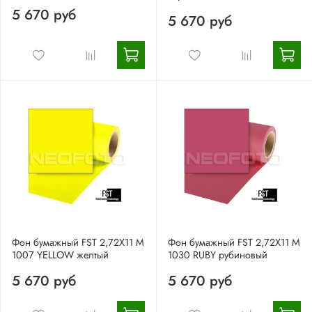
5 670 руб
5 670 руб
Фон бумажный FST 2,72X11 М
Фон бумажный FST 2,72X11 М
1007 YELLOW желтый
1030 RUBY рубиновый
5 670 руб
5 670 руб