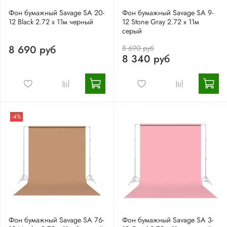
Фон бумажный Savage SA 20-
Фон бумажный Savage SA 9-
12 Black 2.72 x 11м черный
12 Stone Gray 2.72 x 11м
серый
8 690 руб
8 690 руб
8 340 руб
-4%
Фон бумажный Savage SA 76-
Фон бумажный Savage SA 3-