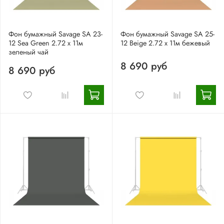
Фон бумажный Savage SA 23-
Фон бумажный Savage SA 25-
12 Sea Green 2.72 x 11м
12 Beige 2.72 x 11м бежевый
зеленый чай
8 690 руб
8 690 руб