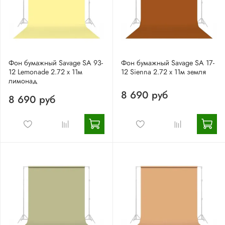
Фон бумажный Savage SA 93-
Фон бумажный Savage SA 17-
12 Lemonade 2.72 x 11м
12 Sienna 2.72 x 11м земля
лимонад
8 690 руб
8 690 руб