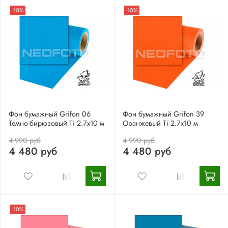
-10%
-10%
Фон бумажный Grifon 06
Фон бумажный Grifon 39
Темно-бирюзовый Ti 2.7х10 м
Оранжевый Ti 2.7х10 м
4 990 руб
4 990 руб
4 480 руб
4 480 руб
-10%