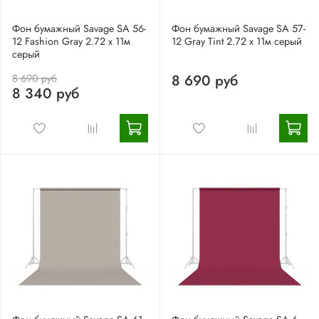
Фон бумажный Savage SA 56-
Фон бумажный Savage SA 57-
12 Fashion Gray 2.72 x 11м
12 Gray Tint 2.72 x 11м серый
серый
8 690 руб
8 690 руб
8 340 руб