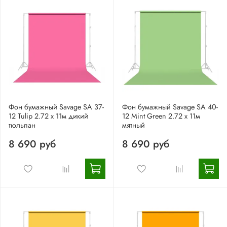
Фон бумажный Savage SA 37-
Фон бумажный Savage SA 40-
12 Tulip 2.72 x 11м дикий
12 Mint Green 2.72 x 11м
тюльпан
мятный
8 690 руб
8 690 руб