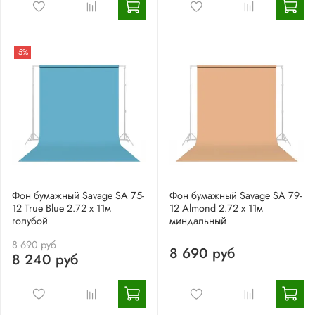
-5%
Фон бумажный Savage SA 75-
Фон бумажный Savage SA 79-
12 True Blue 2.72 x 11м
12 Almond 2.72 x 11м
голубой
миндальный
8 690 руб
8 690 руб
8 240 руб