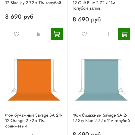
12 Blue Jay 2.72 x 11м голубой
12 Gulf Blue 2.72 x 11м
голубой залив
8 690 руб
8 690 руб
Фон бумажный Savage SA 24-
Фон бумажный Savage SA 2-
12 Orange 2.72 x 11м
12 Sky Blue 2.72 x 11м голубой
оранжевый
8 690 руб