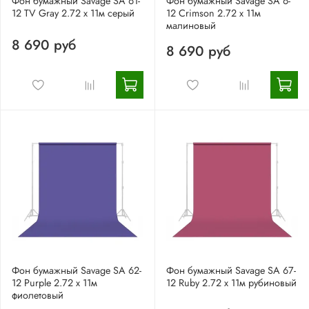
Фон бумажный Savage SA 61-
Фон бумажный Savage SA 6-
12 TV Gray 2.72 x 11м серый
12 Crimson 2.72 x 11м
малиновый
8 690 руб
8 690 руб
Фон бумажный Savage SA 62-
Фон бумажный Savage SA 67-
12 Purple 2.72 x 11м
12 Ruby 2.72 x 11м рубиновый
фиолетовый