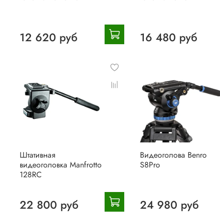
12 620 руб
16 480 руб
Штативная
Видеоголова Benro
видеоголовка Manfrotto
S8Pro
128RC
22 800 руб
24 980 руб