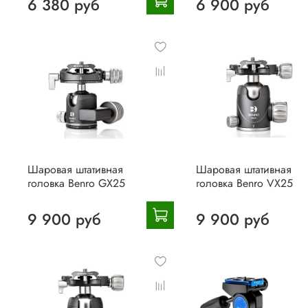
6 380 руб
6 900 руб
Шаровая штативная
Шаровая штативная
головка Benro GX25
головка Benro VX25
9 900 руб
9 900 руб