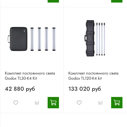
Комплект постоянного света
Комплект постоянного света
Godox TL30-K4 Kit
Godox TL120-K4 kit
42 880 руб
133 020 руб