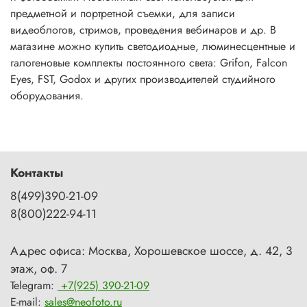
предметной и портретной съемки, для записи
видеоблогов, стримов, проведения вебинаров и др. В
магазине можно купить светодиодные, люминесцентные и
галогеновые комплекты постоянного света: Grifon, Falcon
Eyes, FST, Godox и других производителей студийного
оборудования.
Контакты
8(499)390-21-09
8(800)222-94-11
Адрес офиса: Москва, Хорошевское шоссе, д. 42, 3
этаж, оф. 7
Telegram:
+7(925) 390-21-09
E-mail:
sales@neofoto.ru