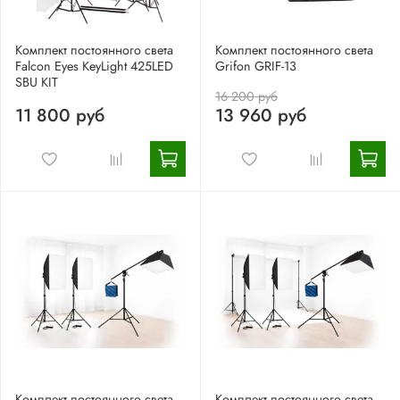
Комплект постоянного света
Комплект постоянного света
Falcon Eyes KeyLight 425LED
Grifon GRIF-13
SBU KIT
16 200 руб
11 800 руб
13 960 руб
Комплект постоянного света
Комплект постоянного света