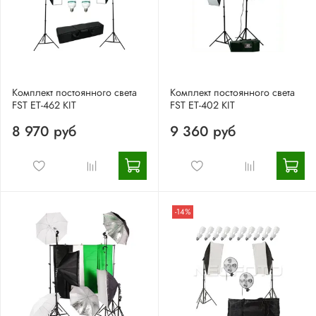
Комплект постоянного света
Комплект постоянного света
FST ET-462 KIT
FST ET-402 KIT
8 970 руб
9 360 руб
-14%