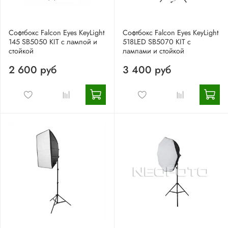
Софтбокс Falcon Eyes KeyLight
Софтбокс Falcon Eyes KeyLight
145 SB5050 KIT с лампой и
518LED SB5070 KIT с
стойкой
лампами и стойкой
2 600 руб
3 400 руб