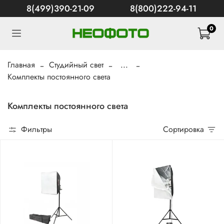
8(499)390-21-09
8(800)222-94-11
0
Главная
Студийный свет
...
Комплекты постоянного света
Комплекты постоянного света
Фильтры
Сортировка