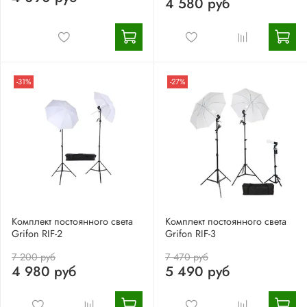
4 580 руб
-31%
-27%
Комплект постоянного света
Комплект постоянного света
Grifon RIF-2
Grifon RIF-3
7 200 руб
7 470 руб
4 980 руб
5 490 руб