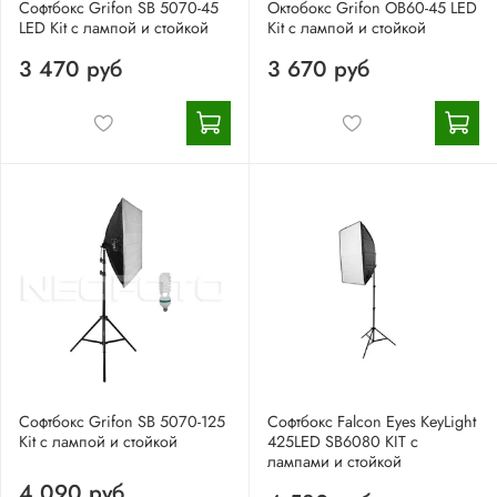
Софтбокс Grifon SB 5070-45
Октобокс Grifon OB60-45 LED
LED Kit с лампой и стойкой
Kit с лампой и стойкой
3 470 руб
3 670 руб
Софтбокс Grifon SB 5070-125
Софтбокс Falcon Eyes KeyLight
Kit с лампой и стойкой
425LED SB6080 KIT с
лампами и стойкой
4 090 руб