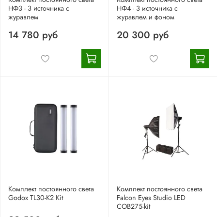
НФ3 - 3 источника с
НФ4 - 3 источника с
журавлем
журавлем и фоном
14 780 руб
20 300 руб
Комплект постоянного света
Комплект постоянного света
Godox TL30-K2 Kit
Falcon Eyes Studio LED
COB275-kit