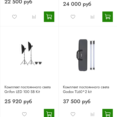
22 500 руб
24 000 руб
Комплект постоянного света
Комплект постоянного света
Grifon LED 100 SB Kit
Godox TL60*2 kit
25 920 руб
37 500 руб