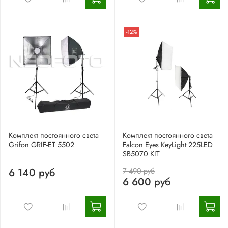
-12%
Комплект постоянного света
Комплект постоянного света
Grifon GRIF-ET 5502
Falcon Eyes KeyLight 225LED
SB5070 KIT
6 140 руб
7 490 руб
6 600 руб