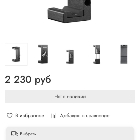
2 230 руб
Нет в наличии
В избранное
Добавить в сравнение
Выбрать