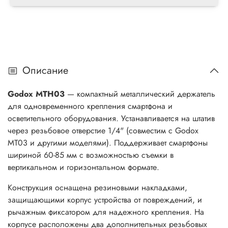
Описание
Godox MTH03
— компактный металлический держатель
для одновременного крепления смартфона и
осветительного оборудования. Устанавливается на штатив
через резьбовое отверстие 1/4" (совместим с Godox
MT03 и другими моделями). Поддерживает смартфоны
шириной 60-85 мм с возможностью съемки в
вертикальном и горизонтальном формате.
Конструкция оснащена резиновыми накладками,
защищающими корпус устройства от повреждений, и
рычажным фиксатором для надежного крепления. На
корпусе расположены два дополнительных резьбовых