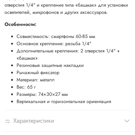
отверстия 1/4" и крепление типа «башмак» для установки
осветителей, микрофонов и других аксессуаров.
Особенности:
Совместимость: смартфоны 60-85 мм
Основное крепление: резьба 1/4"
Дополнительные крепления: 2 отверстия 1/4" +
«башмак»
Резиновые защитные накладки
Рычажный фиксатор
Материал: металл
Вес: 65 г
Размеры: 74×30×27 мм
Вертикальная и горизонтальная ориентация
Характеристики