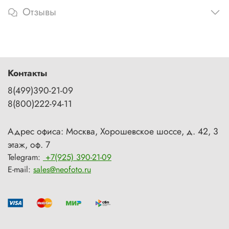
Отзывы
Контакты
8(499)390-21-09
8(800)222-94-11
Адрес офиса: Москва, Хорошевское шоссе, д. 42, 3
этаж, оф. 7
Telegram:
+7(925) 390-21-09
E-mail:
sales@neofoto.ru