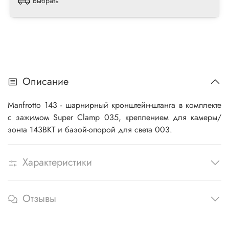
Выбрать
Описание
Manfrotto 143 - шарнирный кронштейн-штанга в комплекте
с зажимом Super Clamp 035, креплением для камеры/
зонта 143BKT и базой-опорой для света 003.
Характеристики
Отзывы