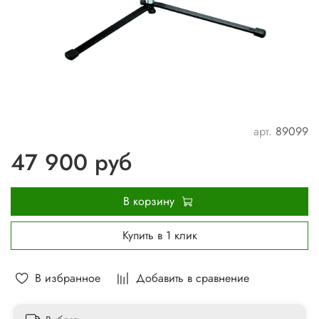
арт.
89099
47 900 руб
В корзину
Купить в 1 клик
В избранное
Добавить в сравнение