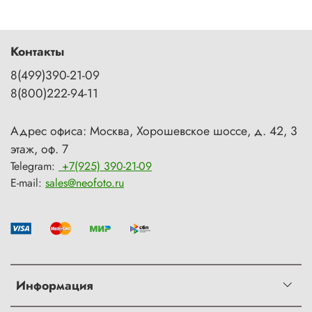
Контакты
8(499)390-21-09
8(800)222-94-11
Адрес офиса: Москва, Хорошевское шоссе, д. 42, 3
этаж, оф. 7
Telegram:
+7(925) 390-21-09
E-mail:
sales@neofoto.ru
Информация