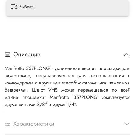
Выбрать
Описание
Manfrotto 357PLONG - удлиненная версия площадки для
видеокамер, предназначенная для использования с
камкодерами с крупными телеобъективами или тяжелыми
батареями. Штифт VHS может перемещаться по всей
длине площадки. Manfrotto 357PLONG комплектуется
двумя винтами 3/8" и двумя 1/4".
Характеристики