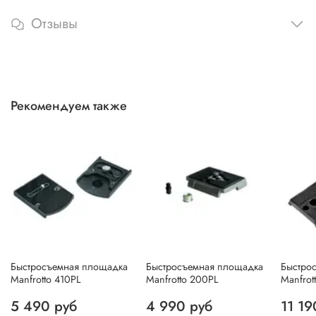
Отзывы
Рекомендуем также
Быстросъемная площадка
Быстросъемная площадка
Быстро
Manfrotto 410PL
Manfrotto 200PL
Manfro
5 490 руб
4 990 руб
11 19