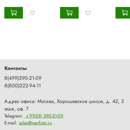
Контакты
8(499)390-21-09
8(800)222-94-11
Адрес офиса: Москва, Хорошевское шоссе, д. 42, 3
этаж, оф. 7
Telegram:
+7(925) 390-21-09
E-mail:
sales@neofoto.ru