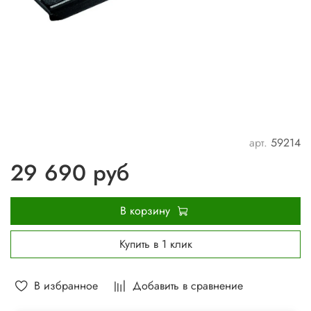
арт.
59214
29 690 руб
В корзину
Купить в 1 клик
В избранное
Добавить в сравнение