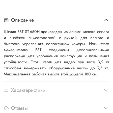
Описание
Штатив FST ST-650H произведен из алюминиевого сплава
и снабжен видеоголовкой с ручкой для легкого и
быстрого управления положением камеры. Ноги этого
видеоштатива FST соединены дополнительными
распорками для упрочнения конструкции и повышения
устойчивости. Этот штатив для видео при весе 3,2 кг
способен выдерживать оборудование весом до 7,5 кг.
Максимальная рабочая высота этой модели 180 см.
Характеристики
Отзывы