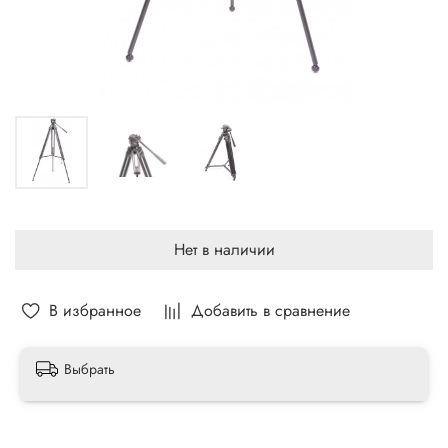
Нет в наличии
В избранное
Добавить в сравнение
Выбрать