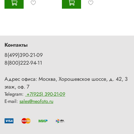
Контакты
8(499)390-21-09
8(800)222-94-11
Адрес офиса: Москва, Хорошевское шоссе, д. 42, 3
этаж, оф. 7
Telegram:
+7(925) 390-21-09
E-mail:
sales@neofoto.ru