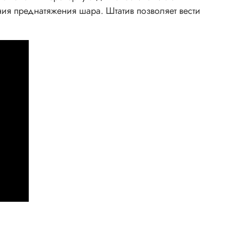
ия преднатяжения шара. Штатив позволяет вести