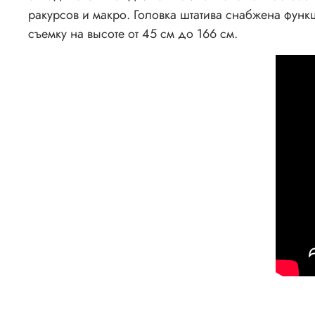
ракурсов и макро. Головка штатива снабжена фун
съемку на высоте от 45 см до 166 см.