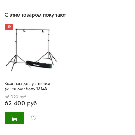
С этим товаром покупают
-6%
Комплект для установки
фонов Manfrotto 1314B
66 090 руб
62 400 руб