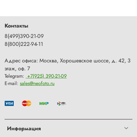
Контакты
8(499)390-21-09
8(800)222-94-11
Адрес офиса: Москва, Хорошевское шоссе, д. 42, 3
этаж, оф. 7
Telegram:
+7(925) 390-21-09
E-mail:
sales@neofoto.ru
Информация