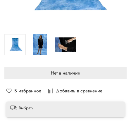
Нет в наличии
В избранное
Добавить в сравнение
Выбрать