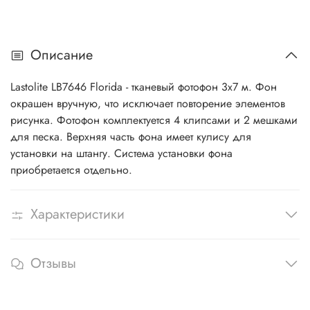
Описание
Lastolite LB7646 Florida - тканевый фотофон 3х7 м. Фон
окрашен вручную, что исключает повторение элементов
рисунка. Фотофон комплектуется 4 клипсами и 2 мешками
для песка. Верхняя часть фона имеет кулису для
установки на штангу. Система установки фона
приобретается отдельно.
Характеристики
Отзывы