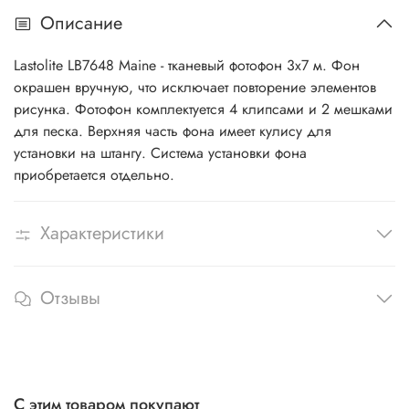
Описание
Lastolite LB7648 Maine - тканевый фотофон 3х7 м. Фон
окрашен вручную, что исключает повторение элементов
рисунка. Фотофон комплектуется 4 клипсами и 2 мешками
для песка. Верхняя часть фона имеет кулису для
установки на штангу. Система установки фона
приобретается отдельно.
Характеристики
Отзывы
С этим товаром покупают