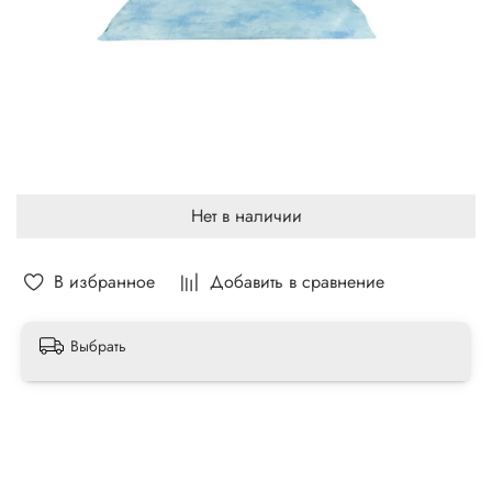
Нет в наличии
В избранное
Добавить в сравнение
Выбрать