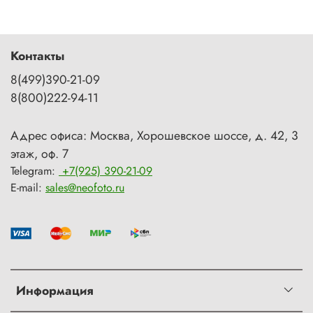
Контакты
8(499)390-21-09
8(800)222-94-11
Адрес офиса: Москва, Хорошевское шоссе, д. 42, 3
этаж, оф. 7
Telegram:
+7(925) 390-21-09
E-mail:
sales@neofoto.ru
Информация