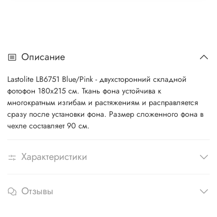
Описание
Lastolite LB6751 Blue/Pink - двухсторонний складной
фотофон 180х215 см. Ткань фона устойчива к
многократным изгибам и растяжениям и расправляется
сразу после установки фона. Размер сложенного фона в
чехле составляет 90 см.
Характеристики
Отзывы