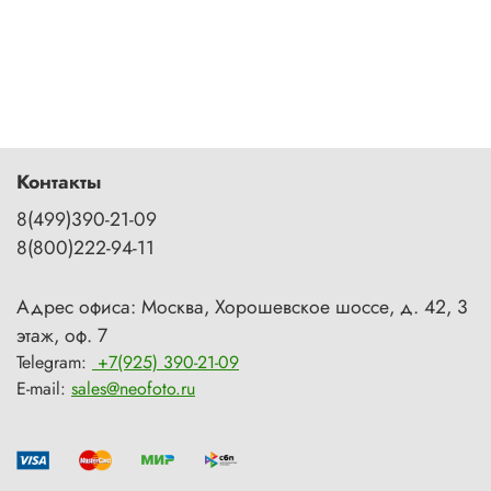
Контакты
8(499)390-21-09
8(800)222-94-11
Адрес офиса: Москва, Хорошевское шоссе, д. 42, 3
этаж, оф. 7
Telegram:
+7(925) 390-21-09
E-mail:
sales@neofoto.ru