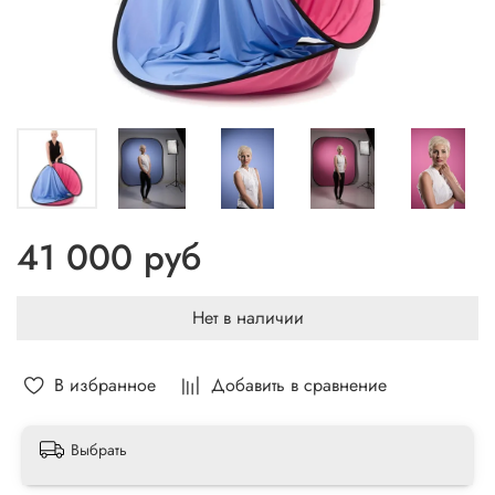
41 000 руб
Нет в наличии
В избранное
Добавить в сравнение
Выбрать