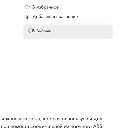
В избранное
Добавить в сравнение
Выбрать
и тканевого фона, которая используется для
м при помощи соединителей из прочного ABS-