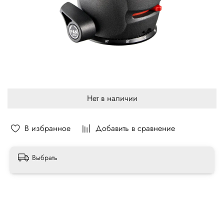
Нет в наличии
В избранное
Добавить в сравнение
Выбрать