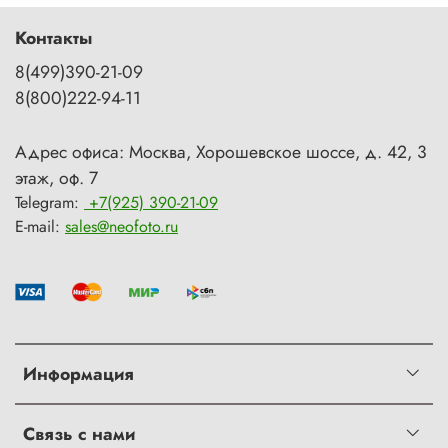
Контакты
8(499)390-21-09
8(800)222-94-11
Адрес офиса: Москва, Хорошевское шоссе, д. 42, 3
этаж, оф. 7
Telegram:
+7(925) 390-21-09
E-mail:
sales@neofoto.ru
Информация
Связь с нами