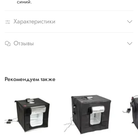
синий.
Характеристики
Отзывы
Рекомендуем также