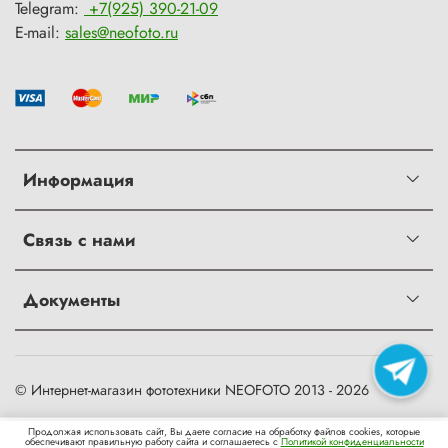
Telegram:
+7(925) 390-21-09
E-mail:
sales@neofoto.ru
Информация
Связь с нами
Документы
© Интернет-магазин фототехники NEOFOTO 2013 - 2026
0
Продолжая использовать сайт, Вы даете согласие на обработку файлов cookies, которые
обеспечивают правильную работу сайта и соглашаетесь с
Политикой конфиденциальности