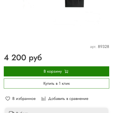
арт.
89328
4 200 руб
В корзину
Купить в 1 клик
В избранное
Добавить в сравнение