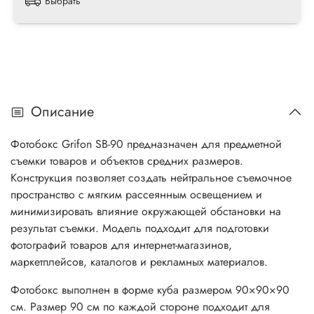
Выбрать
Описание
Фотобокс Grifon SB-90 предназначен для предметной
съемки товаров и объектов средних размеров.
Конструкция позволяет создать нейтральное съемочное
пространство с мягким рассеянным освещением и
минимизировать влияние окружающей обстановки на
результат съемки. Модель подходит для подготовки
фотографий товаров для интернет-магазинов,
маркетплейсов, каталогов и рекламных материалов.
Фотобокс выполнен в форме куба размером 90×90×90
см. Размер 90 см по каждой стороне подходит для