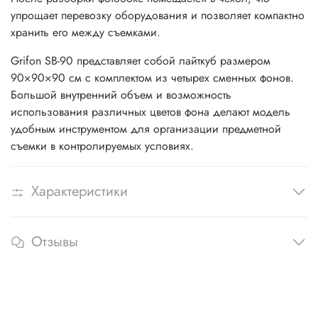
упрощает перевозку оборудования и позволяет компактно
хранить его между съемками.
Grifon SB-90 представляет собой лайткуб размером
90×90×90 см с комплектом из четырех сменных фонов.
Большой внутренний объем и возможность
использования различных цветов фона делают модель
удобным инструментом для организации предметной
съемки в контролируемых условиях.
Характеристики
Отзывы