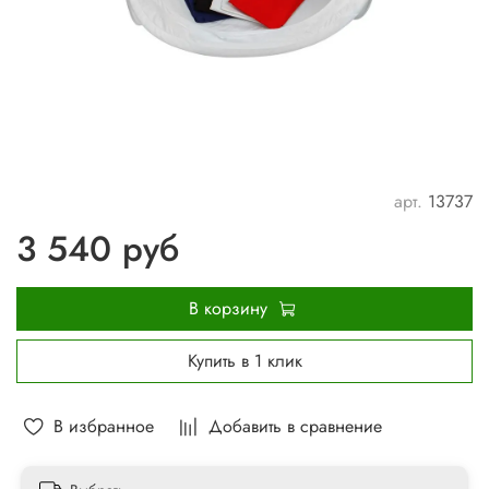
арт.
13737
3 540 руб
В корзину
Купить в 1 клик
В избранное
Добавить в сравнение