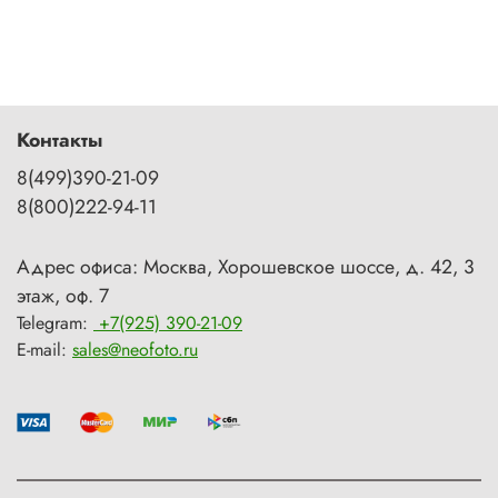
Контакты
8(499)390-21-09
8(800)222-94-11
Адрес офиса: Москва, Хорошевское шоссе, д. 42, 3
этаж, оф. 7
Telegram:
+7(925) 390-21-09
E-mail:
sales@neofoto.ru