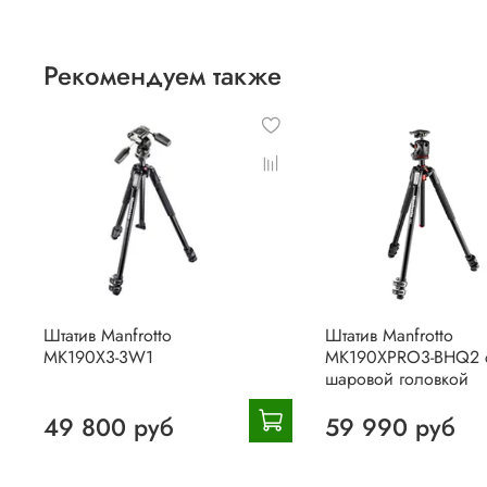
Рекомендуем также
Штатив Manfrotto
Штатив Manfrotto
MK190X3-3W1
MK190XPRO3-BHQ2 
шаровой головкой
49 800 руб
59 990 руб