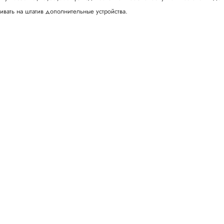
ливать на штатив дополнительные устройства.