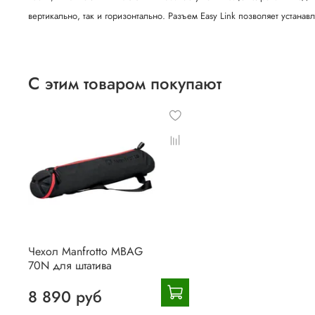
вертикально, так и горизонтально. Разъем Easy Link позволяет устанав
С этим товаром покупают
Чехол Manfrotto MBAG
70N для штатива
8 890 руб