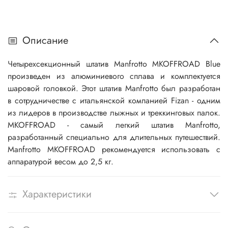
Описание
Четырехсекционный штатив Manfrotto MKOFFROAD Blue
произведен из алюминиевого сплава и комплектуется
шаровой головкой. Этот штатив Manfrotto был разработан
в сотрудничестве с итальянской компанией Fizan - одним
из лидеров в производстве лыжных и треккинговых палок.
MKOFFROAD - самый легкий штатив Manfrotto,
разработанный специально для длительных путешествий.
Manfrotto MKOFFROAD рекомендуется использовать с
аппаратурой весом до 2,5 кг.
Характеристики