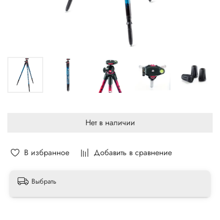
Нет в наличии
В избранное
Добавить в сравнение
Выбрать