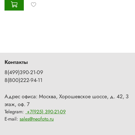
Контакты
8(499)390-21-09
8(800)222-94-11
Адрес офиса: Москва, Хорошевское шоссе, д. 42, 3
этаж, оф. 7
Telegram:
+7(925) 390-21-09
E-mail:
sales@neofoto.ru