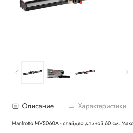
Описание
Характеристики
Manfrotto MVS060A - слайдер длиной 60 см. Макси