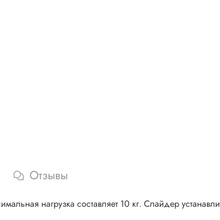
Отзывы
мальная нагрузка составляет 10 кг. Слайдер устанавли