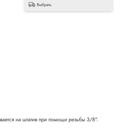
Выбрать
вается на штатив при помощи резьбы 3/8".