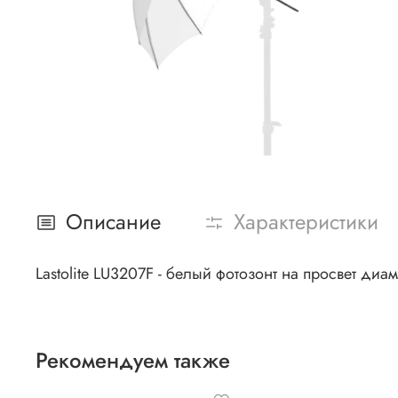
Описание
Характеристики
Lastolite LU3207F - белый фотозонт на просвет ди
Рекомендуем также