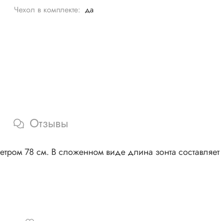
Чехол в комплекте:
да
Отзывы
аметром 78 см. В сложенном виде длина зонта составляет