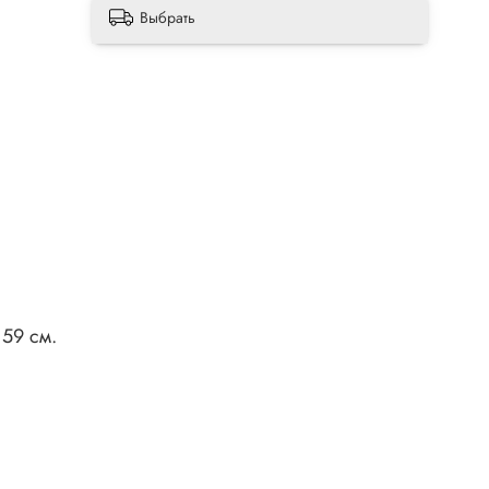
Выбрать
 59 см.