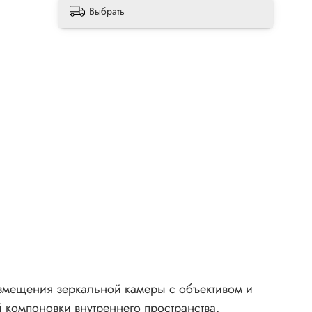
Выбрать
размещения зеркальной камеры с объективом и
компоновки внутреннего пространства.