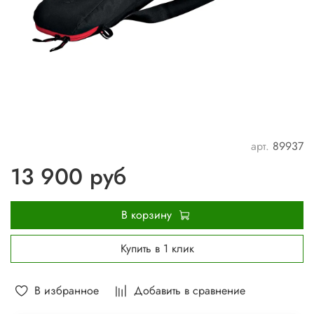
арт.
89937
13 900 руб
В корзину
Купить в 1 клик
В избранное
Добавить в сравнение