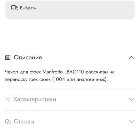
Выбрать
Описание
Чехол для стоек Manfrotto LBAG110 рассчитан на
переноску трех стоек (1004 или аналогичных).
Характеристики
Отзывы