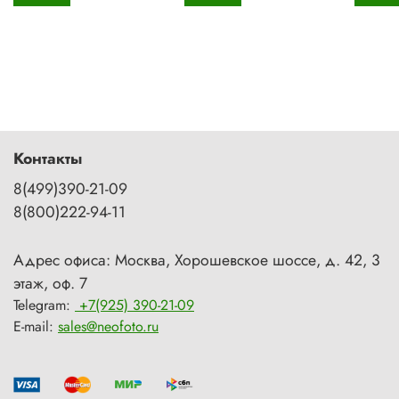
Контакты
8(499)390-21-09
8(800)222-94-11
Адрес офиса: Москва, Хорошевское шоссе, д. 42, 3
этаж, оф. 7
Telegram:
+7(925) 390-21-09
E-mail:
sales@neofoto.ru