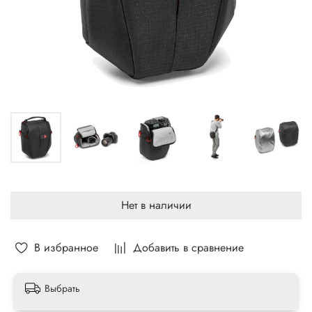
Нет в наличии
В избранное
Добавить в сравнение
Выбрать