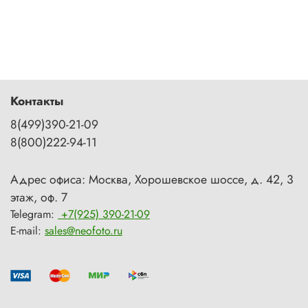
Контакты
8(499)390-21-09
8(800)222-94-11
Адрес офиса: Москва, Хорошевское шоссе, д. 42, 3
этаж, оф. 7
Telegram:
+7(925) 390-21-09
E-mail:
sales@neofoto.ru