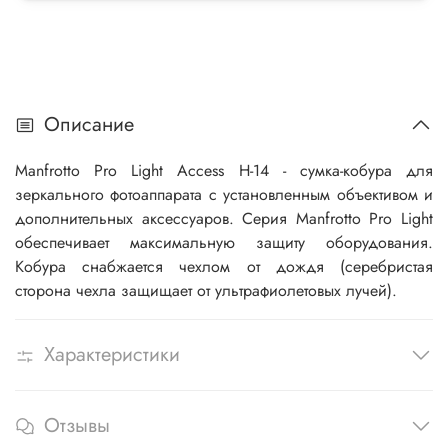
Описание
Manfrotto Pro Light Access H-14 - сумка-кобура для
зеркального фотоаппарата с установленным объективом и
дополнительных аксессуаров. Серия Manfrotto Pro Light
обеспечивает максимальную защиту оборудования.
Кобура снабжается чехлом от дождя (серебристая
сторона чехла защищает от ультрафиолетовых лучей).
Характеристики
Отзывы