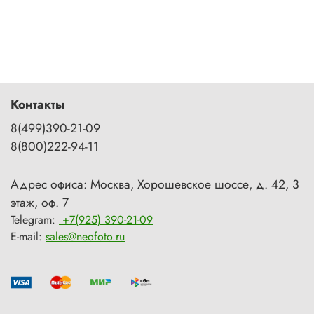
Контакты
8(499)390-21-09
8(800)222-94-11
Адрес офиса: Москва, Хорошевское шоссе, д. 42, 3
этаж, оф. 7
Telegram:
+7(925) 390-21-09
E-mail:
sales@neofoto.ru