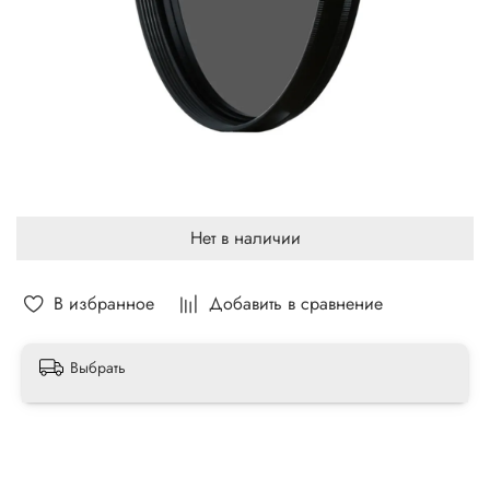
Нет в наличии
В избранное
Добавить в сравнение
Выбрать