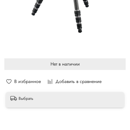
Нет в наличии
В избранное
Добавить в сравнение
Выбрать