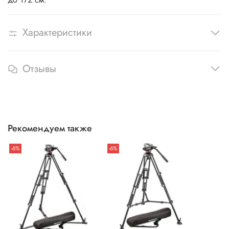
Характеристики
Отзывы
Рекомендуем также
-6%
-6%