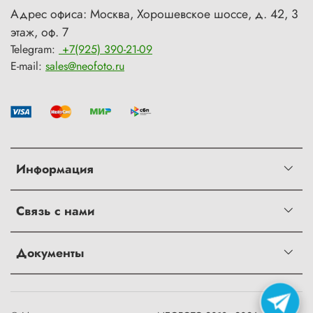
Адрес офиса: Москва, Хорошевское шоссе, д. 42, 3
этаж, оф. 7
Telegram:
+7(925) 390-21-09
E-mail:
sales@neofoto.ru
Информация
Связь с нами
Документы