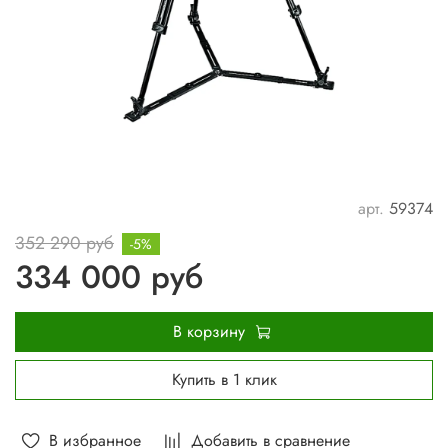
арт.
59374
352 290 руб
-5%
334 000 руб
В корзину
Купить в 1 клик
В избранное
Добавить в сравнение