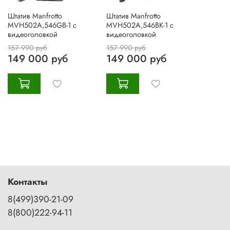
Штатив Manfrotto
Штатив Manfrotto
MVH502A,546GB-1 с
MVH502A,546BK-1 с
видеоголовкой
видеоголовкой
157 990 руб
157 990 руб
149 000 руб
149 000 руб
Контакты
8(499)390-21-09
8(800)222-94-11