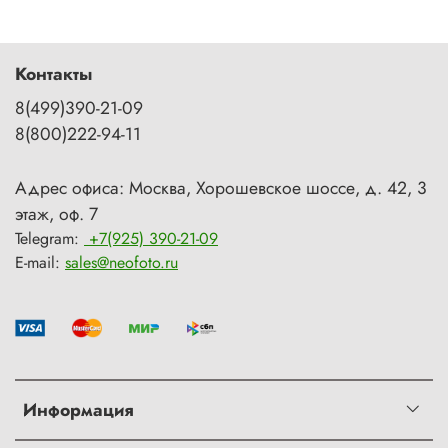
Контакты
8(499)390-21-09
8(800)222-94-11
Адрес офиса: Москва, Хорошевское шоссе, д. 42, 3
этаж, оф. 7
Telegram:
+7(925) 390-21-09
E-mail:
sales@neofoto.ru
Информация