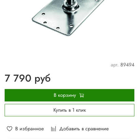
арт.
89494
7 790 руб
В корзину
Купить в 1 клик
В избранное
Добавить в сравнение