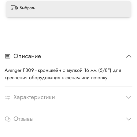
Выбрать
Описание
Avenger F809 - кронштейн с втулкой 16 мм (5/8") для
крепления оборудования к стенам или потолку.
Характеристики
Отзывы