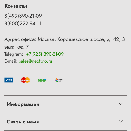
Контакты
8(499)390-21-09
8(800)222-94-11
Адрес офиса: Москва, Хорошевское шоссе, д. 42, 3
этаж, оф. 7
Telegram:
+7(925) 390-21-09
E-mail:
sales@neofoto.ru
Информация
Связь с нами