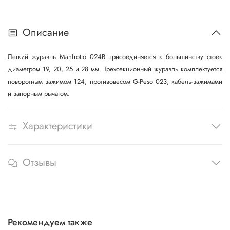
Описание
Легкий журавль Manfrotto 024B присоединяется к большинству стоек
диаметром 19, 20, 25 и 28 мм. Трехсекционный журавль комплектуется
поворотным зажимом 124, противовесом G-Peso 023, кабель-зажимами
и запорным рычагом.
Характеристики
Отзывы
Рекомендуем также