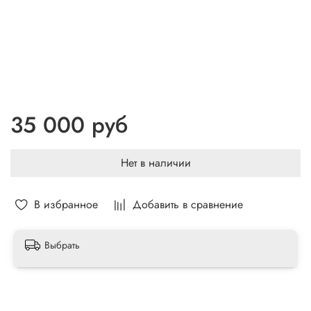
35 000 руб
Нет в наличии
В избранное
Добавить в сравнение
Выбрать